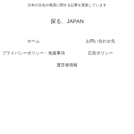
日本の文化や風習に関する記事を更新しています
探る、JAPAN
ホーム
お問い合わせ先
プライバシーポリシー・免責事項
広告ポリシー
運営者情報