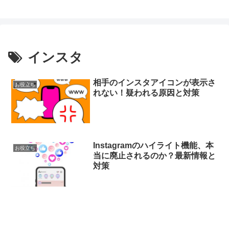
インスタ
相手のインスタアイコンが表示さ
お役立ち
れない！疑われる原因と対策
Instagramのハイライト機能、本
お役立ち
当に廃止されるのか？最新情報と
対策