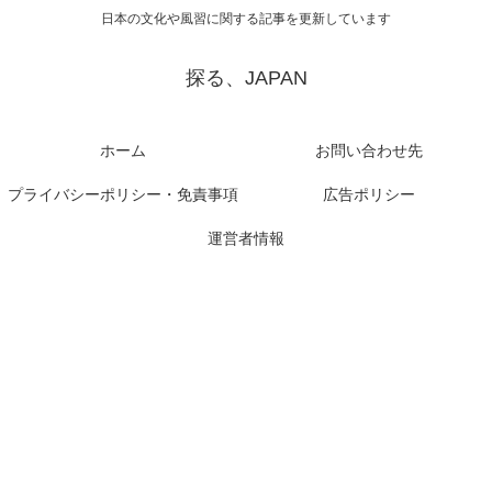
日本の文化や風習に関する記事を更新しています
探る、JAPAN
ホーム
お問い合わせ先
プライバシーポリシー・免責事項
広告ポリシー
運営者情報