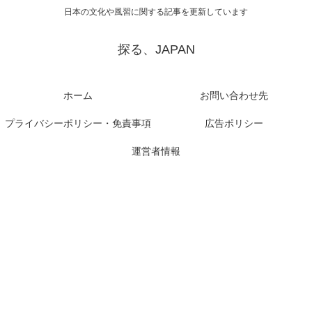
日本の文化や風習に関する記事を更新しています
探る、JAPAN
ホーム
お問い合わせ先
プライバシーポリシー・免責事項
広告ポリシー
運営者情報