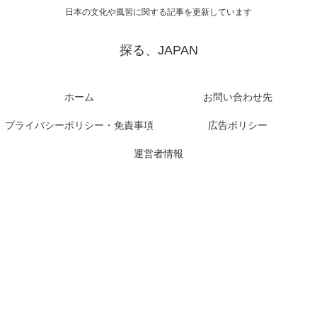
日本の文化や風習に関する記事を更新しています
探る、JAPAN
ホーム
お問い合わせ先
プライバシーポリシー・免責事項
広告ポリシー
運営者情報