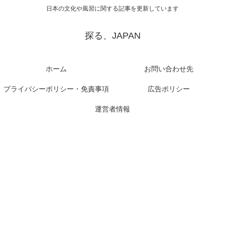
日本の文化や風習に関する記事を更新しています
探る、JAPAN
ホーム
お問い合わせ先
プライバシーポリシー・免責事項
広告ポリシー
運営者情報