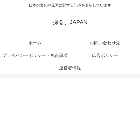
日本の文化や風習に関する記事を更新しています
探る、JAPAN
ホーム
お問い合わせ先
プライバシーポリシー・免責事項
広告ポリシー
運営者情報