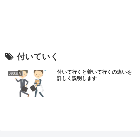
付いていく
付いて行くと着いて行くの違いを
お役立ち
詳しく説明します