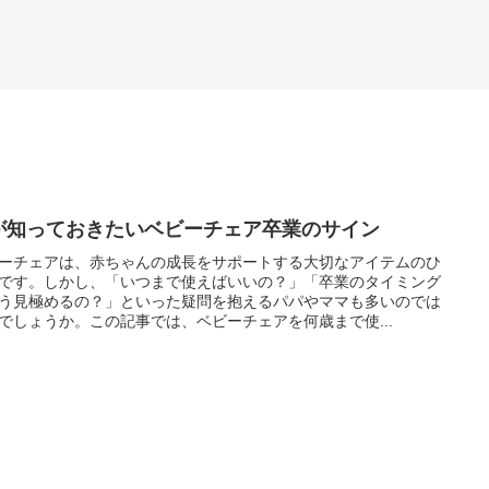
が知っておきたいベビーチェア卒業のサイン
ーチェアは、赤ちゃんの成長をサポートする大切なアイテムのひ
です。しかし、「いつまで使えばいいの？」「卒業のタイミング
う見極めるの？」といった疑問を抱えるパパやママも多いのでは
でしょうか。この記事では、ベビーチェアを何歳まで使...