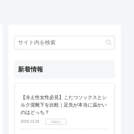
新着情報
【冷え性女性必見】こたつソックスとシ
ルク混靴下を比較｜足先が本当に温かい
のはどっち？
2025.12.28
お役立ち