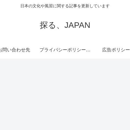
日本の文化や風習に関する記事を更新しています
探る、JAPAN
お問い合わせ先
プライバシーポリシー・免責事項
広告ポリシー