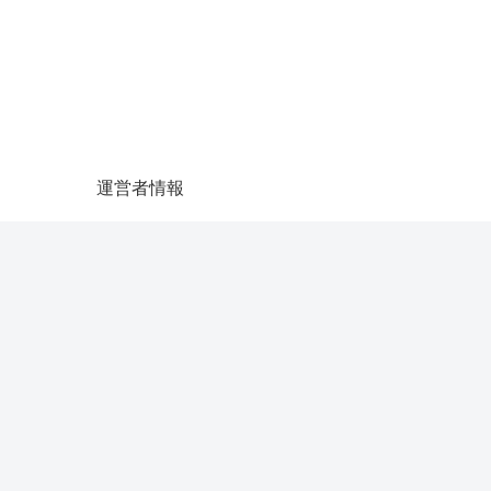
運営者情報