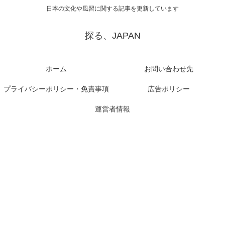
日本の文化や風習に関する記事を更新しています
探る、JAPAN
ホーム
お問い合わせ先
プライバシーポリシー・免責事項
広告ポリシー
運営者情報