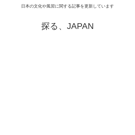
日本の文化や風習に関する記事を更新しています
探る、JAPAN