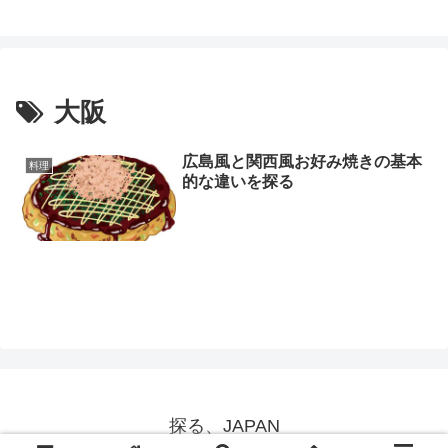
大阪
広島風と関西風お好み焼きの基本
料理
的な違いを探る
探る、JAPAN