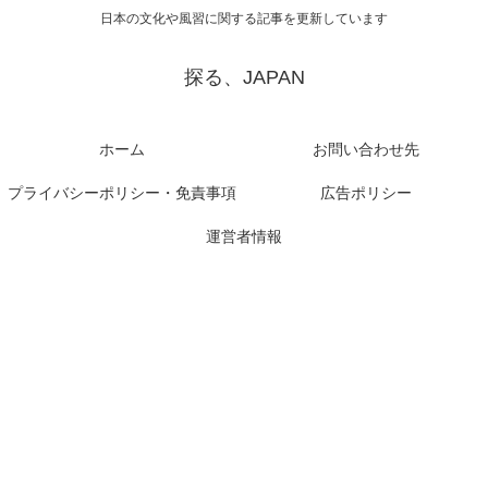
日本の文化や風習に関する記事を更新しています
探る、JAPAN
ホーム
お問い合わせ先
プライバシーポリシー・免責事項
広告ポリシー
運営者情報