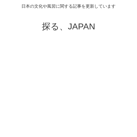
日本の文化や風習に関する記事を更新しています
探る、JAPAN