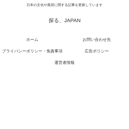
日本の文化や風習に関する記事を更新しています
探る、JAPAN
ホーム
お問い合わせ先
プライバシーポリシー・免責事項
広告ポリシー
運営者情報