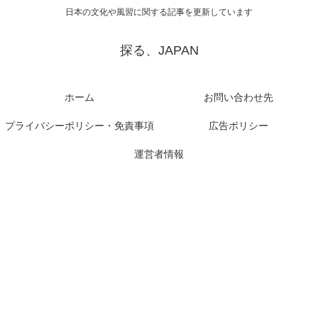
日本の文化や風習に関する記事を更新しています
探る、JAPAN
ホーム
お問い合わせ先
プライバシーポリシー・免責事項
広告ポリシー
運営者情報