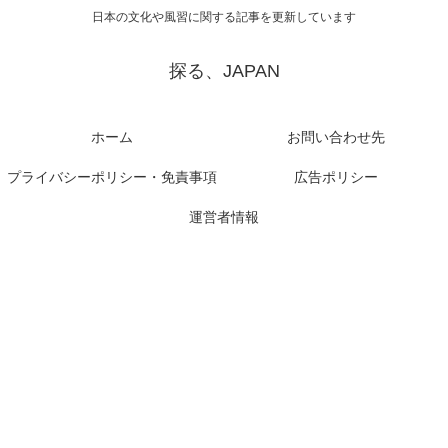
日本の文化や風習に関する記事を更新しています
探る、JAPAN
ホーム
お問い合わせ先
プライバシーポリシー・免責事項
広告ポリシー
運営者情報