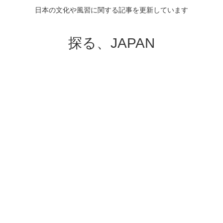
日本の文化や風習に関する記事を更新しています
探る、JAPAN