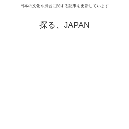
日本の文化や風習に関する記事を更新しています
探る、JAPAN