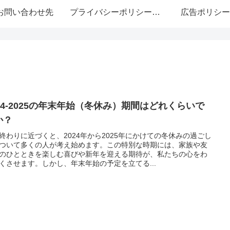
お問い合わせ先
プライバシーポリシー・免責事項
広告ポリシー
024-2025の年末年始（冬休み）期間はどれくらいで
か？
終わりに近づくと、2024年から2025年にかけての冬休みの過ごし
ついて多くの人が考え始めます。この特別な時期には、家族や友
のひとときを楽しむ喜びや新年を迎える期待が、私たちの心をわ
くさせます。しかし、年末年始の予定を立てる...