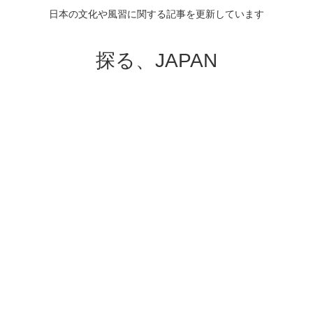
日本の文化や風習に関する記事を更新しています
探る、JAPAN