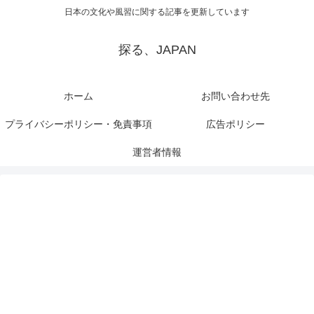
日本の文化や風習に関する記事を更新しています
探る、JAPAN
ホーム
お問い合わせ先
プライバシーポリシー・免責事項
広告ポリシー
運営者情報