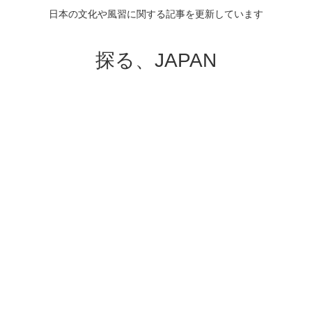
日本の文化や風習に関する記事を更新しています
探る、JAPAN