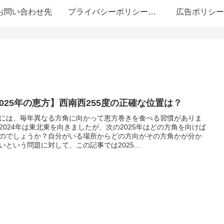
お問い合わせ先
プライバシーポリシー・免責事項
広告ポリシー
2025年の恵方】西南西255度の正確な位置は？
には、毎年異なる方角に向かって恵方巻きを食べる習慣がありま
2024年は東北東を向きましたが、次の2025年はどの方角を向けば
のでしょうか？自分がいる場所からどの方向がその方角かが分か
いという問題に対して、この記事では2025...