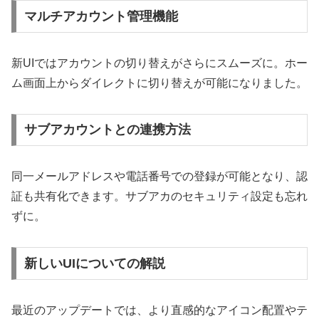
マルチアカウント管理機能
新UIではアカウントの切り替えがさらにスムーズに。ホー
ム画面上からダイレクトに切り替えが可能になりました。
サブアカウントとの連携方法
同一メールアドレスや電話番号での登録が可能となり、認
証も共有化できます。サブアカのセキュリティ設定も忘れ
ずに。
新しいUIについての解説
最近のアップデートでは、より直感的なアイコン配置やテ