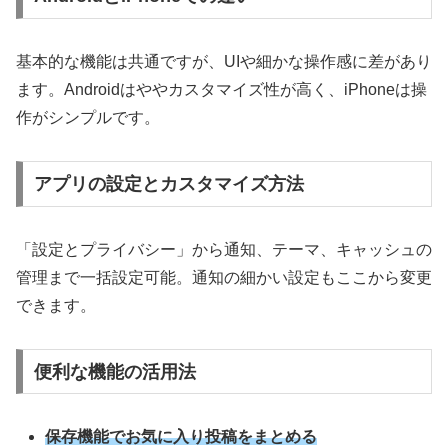
基本的な機能は共通ですが、UIや細かな操作感に差があり
ます。Androidはややカスタマイズ性が高く、iPhoneは操
作がシンプルです。
アプリの設定とカスタマイズ方法
「設定とプライバシー」から通知、テーマ、キャッシュの
管理まで一括設定可能。通知の細かい設定もここから変更
できます。
便利な機能の活用法
保存機能でお気に入り投稿をまとめる