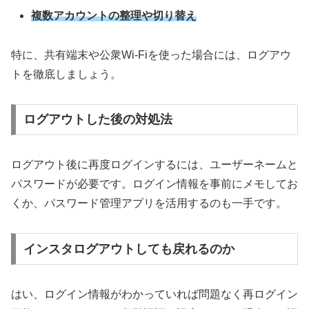
複数アカウントの整理や切り替え
特に、共有端末や公衆Wi-Fiを使った場合には、ログアウ
トを徹底しましょう。
ログアウトした後の対処法
ログアウト後に再度ログインするには、ユーザーネームと
パスワードが必要です。ログイン情報を事前にメモしてお
くか、パスワード管理アプリを活用するのも一手です。
インスタログアウトしても戻れるのか
はい、ログイン情報がわかっていれば問題なく再ログイン