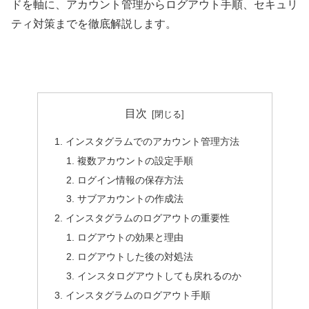
ドを軸に、アカウント管理からログアウト手順、セキュリ
ティ対策までを徹底解説します。
目次
インスタグラムでのアカウント管理方法
複数アカウントの設定手順
ログイン情報の保存方法
サブアカウントの作成法
インスタグラムのログアウトの重要性
ログアウトの効果と理由
ログアウトした後の対処法
インスタログアウトしても戻れるのか
インスタグラムのログアウト手順