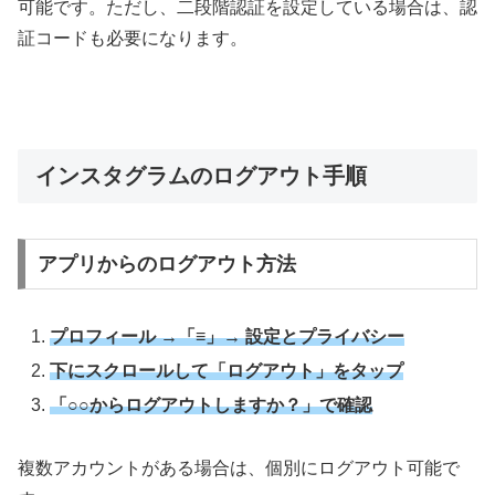
可能です。ただし、二段階認証を設定している場合は、認
証コードも必要になります。
インスタグラムのログアウト手順
アプリからのログアウト方法
プロフィール →「≡」→ 設定とプライバシー
下にスクロールして「ログアウト」をタップ
「○○からログアウトしますか？」で確認
複数アカウントがある場合は、個別にログアウト可能で