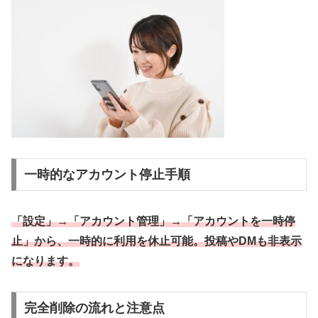
一時的なアカウント停止手順
「設定」→「アカウント管理」→「アカウントを一時停
止」から、一時的に利用を休止可能。投稿やDMも非表示
になります。
完全削除の流れと注意点