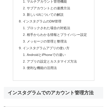
マルチアカウント管理機能
サブアカウントとの連携方法
新しいUIについての解説
インスタグラムのDM管理
ブロックされた場合の対処法
相手からわかる情報とプライバシー設定
メッセージの管理と整理法
インスタグラムアプリの使い方
AndroidとiPhoneでの違い
アプリの設定とカスタマイズ方法
便利な機能の活用法
インスタグラムでのアカウント管理方法