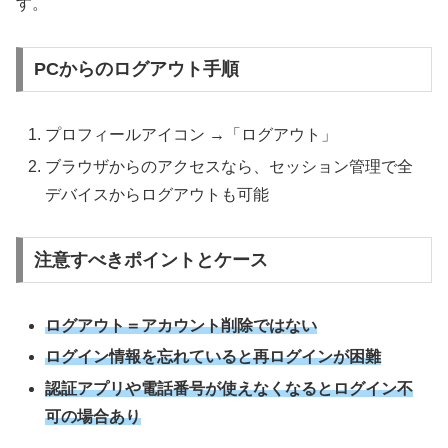
す。
PCからのログアウト手順
プロフィールアイコン →「ログアウト」
ブラウザからのアクセスなら、セッション管理で全
デバイスからログアウトも可能
注意すべきポイントとケース
ログアウト＝アカウント削除ではない
ログイン情報を忘れていると再ログインが困難
認証アプリや電話番号が使えなくなるとログイン不
可の場合あり