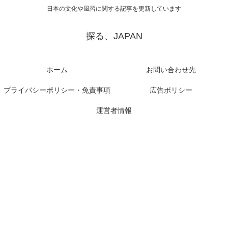
日本の文化や風習に関する記事を更新しています
探る、JAPAN
ホーム
お問い合わせ先
プライバシーポリシー・免責事項
広告ポリシー
運営者情報