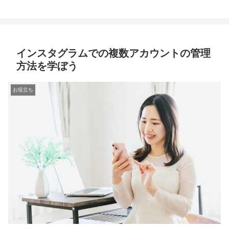
インスタグラムでの複数アカウントの管理
方法を学ぼう
お役立ち