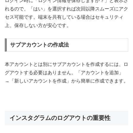
ログイン時に「ログイン情報を保存しますか？」と表示さ
れるので、「はい」を選択すれば次回以降スムーズにアク
セス可能です。端末を共有している場合はセキュリティ
上、保存しない方が安心です。
サブアカウントの作成法
本アカウントとは別にサブアカウントを作成するには、ロ
グアウトする必要はありません。「アカウントを追加」
→「新しいアカウントを作成」から簡単に作成できます。
インスタグラムのログアウトの重要性