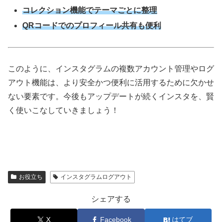
コレクション機能でテーマごとに整理
QRコードでのプロフィール共有も便利
このように、インスタグラムの複数アカウント管理やログ
アウト機能は、より安全かつ便利に活用するために欠かせ
ない要素です。今後もアップデートが続くインスタを、賢
く使いこなしていきましょう！
お役立ち
インスタグラムログアウト
シェアする
X
Facebook
はてブ