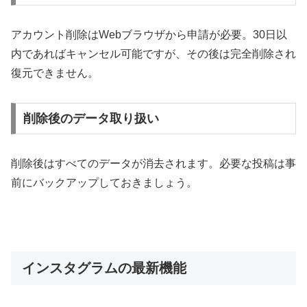
アカウント削除はWebブラウザから申請が必要。30日以
内であればキャンセル可能ですが、その後は完全削除され
復元できません。
削除後のデータ取り扱い
削除後はすべてのデータが消去されます。必要な投稿は事
前にバックアップしておきましょう。
インスタグラムの最新機能