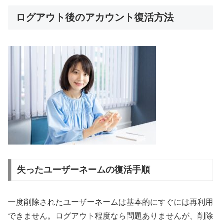
ログアウト後のアカウント復活方法
失ったユーザーネームの復活手順
一度削除されたユーザーネームは基本的にすぐには再利用
できません。ログアウト程度なら問題ありませんが、削除