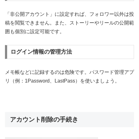
「非公開アカウント」に設定すれば、フォロワー以外は投
稿を閲覧できません。また、ストーリーやリールの公開範
囲も個別に設定可能です。
ログイン情報の管理方法
メモ帳などに記録するのは危険です。パスワード管理アプ
リ（例：1Password、LastPass）を使いましょう。
アカウント削除の手続き