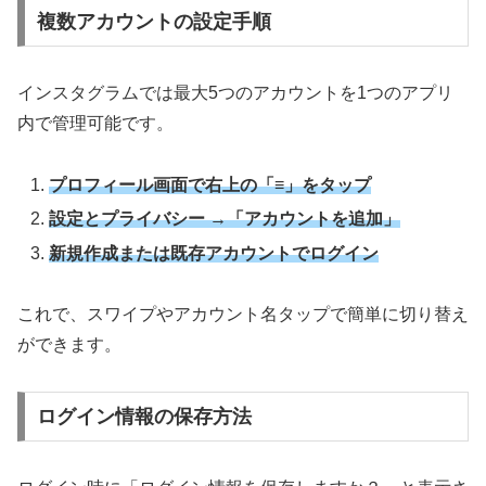
複数アカウントの設定手順
インスタグラムでは最大5つのアカウントを1つのアプリ
内で管理可能です。
プロフィール画面で右上の「≡」をタップ
設定とプライバシー →「アカウントを追加」
新規作成または既存アカウントでログイン
これで、スワイプやアカウント名タップで簡単に切り替え
ができます。
ログイン情報の保存方法