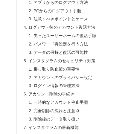
アプリからのログアウト方法
PCからのログアウト手順
注意すべきポイントとケース
ログアウト後のアカウント復活方法
失ったユーザーネームの復活手順
パスワード再設定を行う方法
データの保持と復活の可能性
インスタグラムのセキュリティ対策
乗っ取り防止策の重要性
アカウントのプライバシー設定
ログイン情報の管理方法
アカウント削除の手続き
一時的なアカウント停止手順
完全削除の流れと注意点
削除後のデータ取り扱い
インスタグラムの最新機能