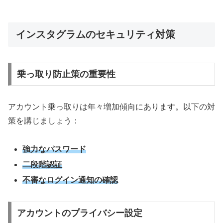
インスタグラムのセキュリティ対策
乗っ取り防止策の重要性
アカウント乗っ取りは年々増加傾向にあります。以下の対
策を講じましょう：
強力なパスワード
二段階認証
不審なログイン通知の確認
アカウントのプライバシー設定