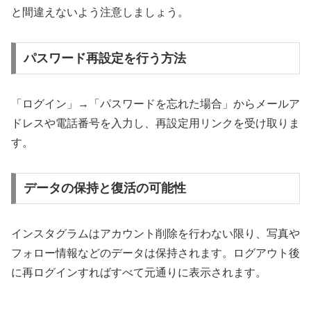
と間違えないよう注意しましょう。
パスワード再設定を行う方法
「ログイン」→「パスワードを忘れた場合」からメールア
ドレスや電話番号を入力し、再設定用リンクを受け取りま
す。
データの保持と復活の可能性
インスタグラムはアカウント削除を行わない限り、写真や
フォロー情報などのデータは保持されます。ログアウト後
に再ログインすればすべて元通りに表示されます。