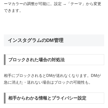
ーマカラーの調整が可能に。設定 →「テーマ」から変更
できます。
インスタグラムのDM管理
ブロックされた場合の対処法
相手にブロックされるとDMが送れなくなります。DMが
急に消えた・送れない場合はブロックの可能性も。
相手からわかる情報とプライバシー設定