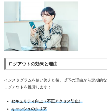
ログアウトの効果と理由
インスタグラムを使い終えた後、以下の理由から定期的な
ログアウトを推奨します：
セキュリティ向上（不正アクセス防止）
キャッシュのクリア