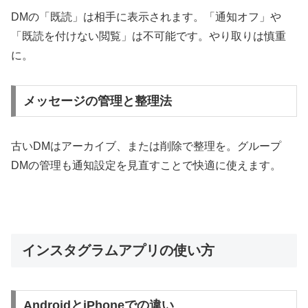
DMの「既読」は相手に表示されます。「通知オフ」や
「既読を付けない閲覧」は不可能です。やり取りは慎重
に。
メッセージの管理と整理法
古いDMはアーカイブ、または削除で整理を。グループ
DMの管理も通知設定を見直すことで快適に使えます。
インスタグラムアプリの使い方
AndroidとiPhoneでの違い