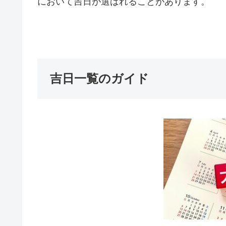
において吉日が選ばれることがあります。
吉日一覧のガイド