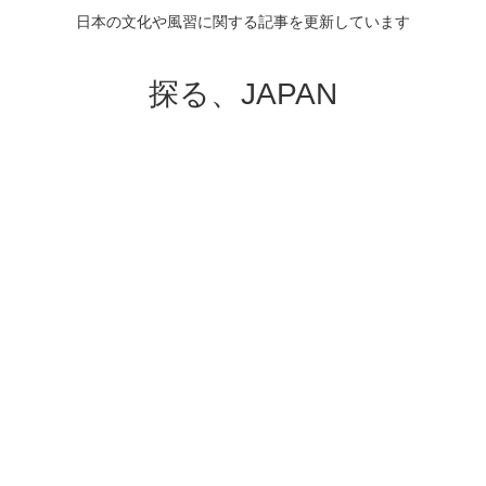
日本の文化や風習に関する記事を更新しています
探る、JAPAN