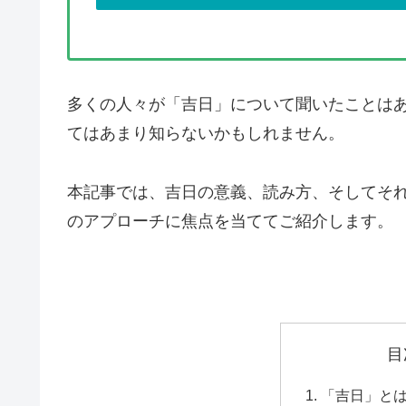
多くの人々が「吉日」について聞いたことは
てはあまり知らないかもしれません。
本記事では、吉日の意義、読み方、そしてそ
のアプローチに焦点を当ててご紹介します。
目
「吉日」と