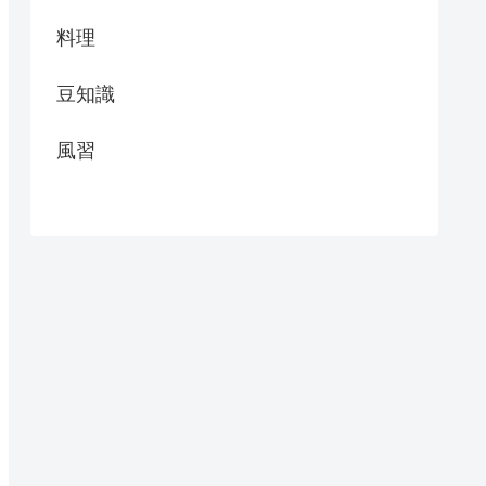
料理
豆知識
風習