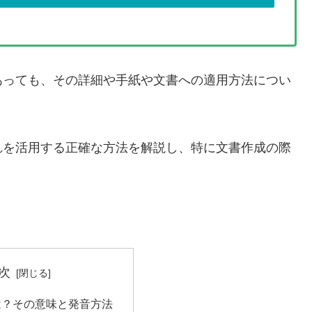
あっても、その詳細や手紙や文書への適用方法につい
れを活用する正確な方法を解説し、特に文書作成の際
次
は？その意味と発音方法