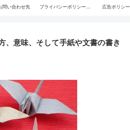
お問い合わせ先
プライバシーポリシー・免責事項
広告ポリシー
方、意味、そして手紙や文書の書き