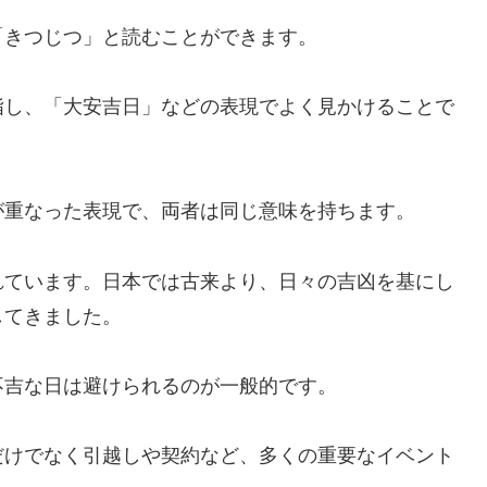
「きつじつ」と読むことができます。
指し、「大安吉日」などの表現でよく見かけることで
が重なった表現で、両者は同じ意味を持ちます。
れています。日本では古来より、日々の吉凶を基にし
してきました。
不吉な日は避けられるのが一般的です。
だけでなく引越しや契約など、多くの重要なイベント