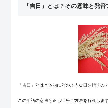
「吉日」とは？その意味と発音
「吉日」とは具体的にどのような日を指すの
この用語の意味と正しい発音方法を解説しま