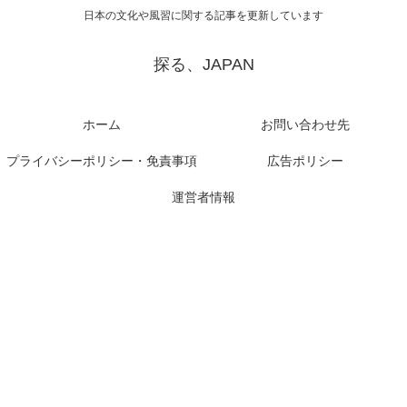
日本の文化や風習に関する記事を更新しています
探る、JAPAN
ホーム
お問い合わせ先
プライバシーポリシー・免責事項
広告ポリシー
運営者情報