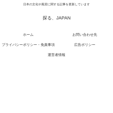
日本の文化や風習に関する記事を更新しています
探る、JAPAN
ホーム
お問い合わせ先
プライバシーポリシー・免責事項
広告ポリシー
運営者情報