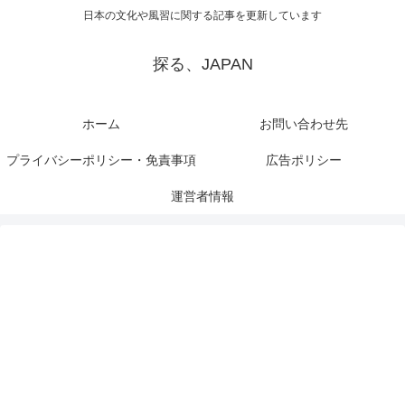
日本の文化や風習に関する記事を更新しています
探る、JAPAN
ホーム
お問い合わせ先
プライバシーポリシー・免責事項
広告ポリシー
運営者情報