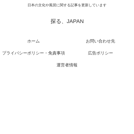
日本の文化や風習に関する記事を更新しています
探る、JAPAN
ホーム
お問い合わせ先
プライバシーポリシー・免責事項
広告ポリシー
運営者情報