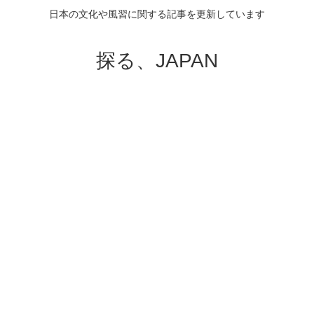
日本の文化や風習に関する記事を更新しています
探る、JAPAN