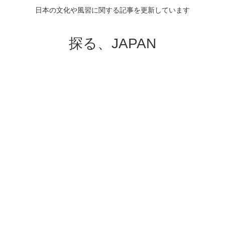
日本の文化や風習に関する記事を更新しています
探る、JAPAN