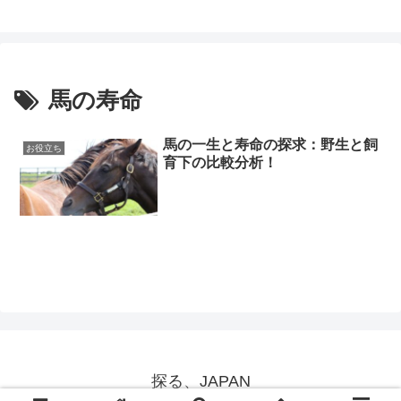
馬の寿命
馬の一生と寿命の探求：野生と飼
お役立ち
育下の比較分析！
探る、JAPAN