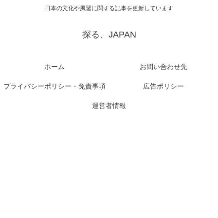
日本の文化や風習に関する記事を更新しています
探る、JAPAN
ホーム
お問い合わせ先
プライバシーポリシー・免責事項
広告ポリシー
運営者情報