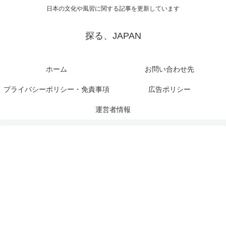
日本の文化や風習に関する記事を更新しています
探る、JAPAN
ホーム
お問い合わせ先
プライバシーポリシー・免責事項
広告ポリシー
運営者情報