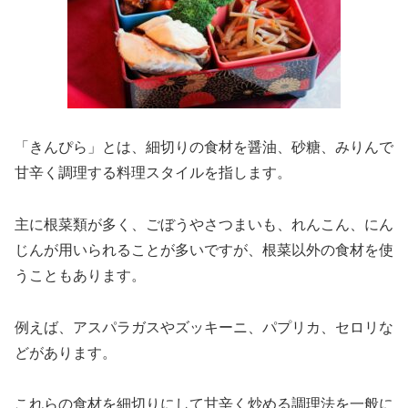
「きんぴら」とは、細切りの食材を醤油、砂糖、みりんで
甘辛く調理する料理スタイルを指します。
主に根菜類が多く、ごぼうやさつまいも、れんこん、にん
じんが用いられることが多いですが、根菜以外の食材を使
うこともあります。
例えば、アスパラガスやズッキーニ、パプリカ、セロリな
どがあります。
これらの食材を細切りにして甘辛く炒める調理法を一般に