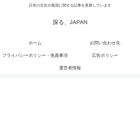
日本の文化や風習に関する記事を更新しています
探る、JAPAN
ホーム
お問い合わせ先
プライバシーポリシー・免責事項
広告ポリシー
運営者情報