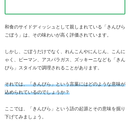
和食のサイドディッシュとして親しまれている「きんぴら
ごぼう」は、その味わいが高く評価されています。
しかし、ごぼうだけでなく、れんこんやにんじん、こんに
ゃく、ピーマン、アスパラガス、ズッキーニなども「きん
ぴら」スタイルで調理されることがあります。
それでは、「きんぴら」という言葉にはどのような意味が
込められているのでしょうか？
ここでは、「きんぴら」という語の起源とその意味を掘り
下げてみましょう。