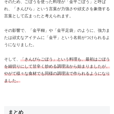
そのため、ごぼうを使った料理が「金平ごぼう」と呼ば
れ、「きんぴら」という言葉が力強さや頑丈さを象徴する
言葉として広まったと考えられます。
その影響で、「金平糊」や「金平足袋」のように、強力ま
たは頑丈なアイテムに「金平」という名前がつけられるよ
うになりました。
そして、
「きんぴらごぼう」という料理も、最初はごぼう
を細切りにして甘辛く炒める調理法から始まりましたが、
やがて様々な食材でも同様の調理法で作られるようになり
ました。
まとめ