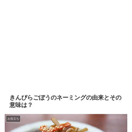
きんぴらごぼうのネーミングの由来とその
意味は？
お役立ち