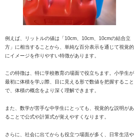
例えば、リットルの値は「10cm、10cm、10cmの結合立
方」に相当することから、単純な百分表示を通じて視覚的
にイメージを作りやすい特徴があります。
この特徴は、特に学校教育の場面で役立ちます。小学生が
最初に体積を学ぶ際、目に見える形で数値を把握すること
で、体積の概念をより深く理解できます。
また、数学が苦手な中学生にとっても、視覚的な説明があ
ることで公式や計算式が覚えやすくなります。
さらに、社会に出てからも役立つ場面が多く、日常生活や