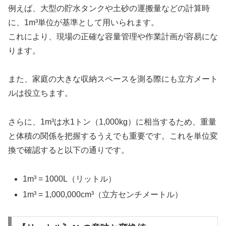
例えば、大型の貯水タンクや土砂の運搬量などの計算時
に、1m³単位が基準として用いられます。
これにより、現場の正確な容量管理や作業計画が容易にな
ります。
また、家庭の大きな収納スペースを測る際にも立方メート
ルは役立ちます。
さらに、1m³は水1トン（1,000kg）に相当するため、重量
と体積の関係を把握するうえでも重要です。これを単位変
換で確認すると以下の通りです。
1m³ = 1000L（リットル）
1m³ = 1,000,000cm³（立方センチメートル）