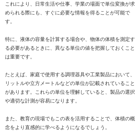
これにより、日常生活や仕事、学業の場面で単位変換が求
められる際にも、すぐに必要な情報を得ることが可能で
す。
特に、液体の容量を計算する場合や、物体の体積を測定す
る必要があるときに、異なる単位の値を把握しておくこと
は重要です。
たとえば、家庭で使用する調理器具や工業製品において、
リットルや立方メートルなどの単位が記載されていること
があります。これらの単位を理解していると、製品の選択
や適切な計測が容易になります。
また、教育の現場でもこの表を活用することで、体積の概
念をより直感的に学べるようになるでしょう。