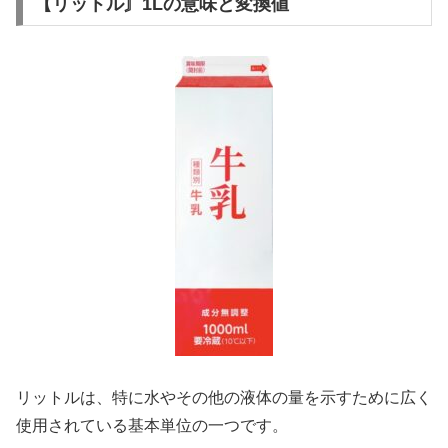
【リットル〙1Lの意味と変換値
リットルは、特に水やその他の液体の量を示すために広く
使用されている基本単位の一つです。