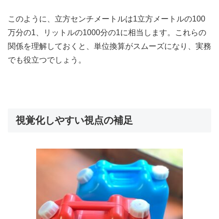
このように、立方センチメートルは1立方メートルの100
万分の1、リットルの1000分の1に相当します。これらの
関係を理解しておくと、単位換算がスムーズになり、実務
でも役立つでしょう。
視覚化しやすい視点の補足