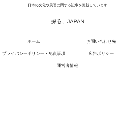
日本の文化や風習に関する記事を更新しています
探る、JAPAN
ホーム
お問い合わせ先
プライバシーポリシー・免責事項
広告ポリシー
運営者情報