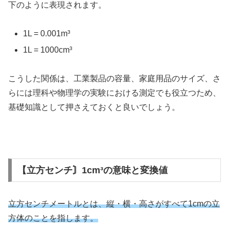
下のように表現されます。
1L = 0.001m³
1L = 1000cm³
こうした関係は、工業製品の容量、家庭用品のサイズ、さ
らには理科や物理学の実験における測定でも役立つため、
基礎知識として押さえておくと良いでしょう。
【立方センチ〙1cm³の意味と変換値
立方センチメートルとは、縦・横・高さがすべて1cmの立
方体のことを指します。