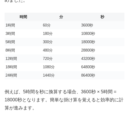
めました。
時間
分
秒
1時間
60分
3600秒
3時間
180分
10800秒
5時間
300分
18000秒
8時間
480分
28800秒
12時間
720分
43200秒
18時間
1080分
64800秒
24時間
1440分
86400秒
例えば、5時間を秒に換算する場合、3600秒 × 5時間 =
18000秒となります。簡単な掛け算を覚えると効率的に計
算が進みます。