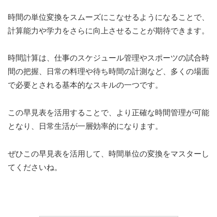
時間の単位変換をスムーズにこなせるようになることで、
計算能力や学力をさらに向上させることが期待できます。
時間計算は、仕事のスケジュール管理やスポーツの試合時
間の把握、日常の料理や待ち時間の計測など、多くの場面
で必要とされる基本的なスキルの一つです。
この早見表を活用することで、より正確な時間管理が可能
となり、日常生活が一層効率的になります。
ぜひこの早見表を活用して、時間単位の変換をマスターし
てくださいね。