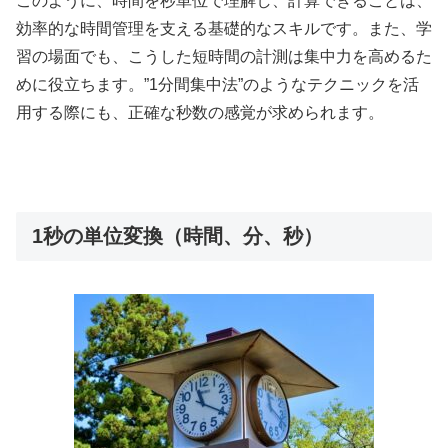
このように、時間を秒単位で理解し、計算できることは、
効率的な時間管理を支える基礎的なスキルです。また、学
習の場面でも、こうした短時間の計測は集中力を高めるた
めに役立ちます。”1分間集中法”のようなテクニックを活
用する際にも、正確な秒数の感覚が求められます。
1秒の単位変換（時間、分、秒）