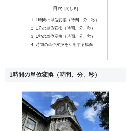
目次
1時間の単位変換（時間、分、秒）
1分の単位変換（時間、分、秒）
1秒の単位変換（時間、分、秒）
時間の単位変換を活用する場面
1時間の単位変換（時間、分、秒）