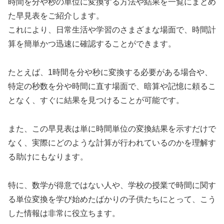
時間を分や秒の単位に変換する方法や結果を一覧にまとめ
た早見表をご紹介します。
これにより、日常生活や学習のさまざまな場面で、時間計
算を簡単かつ迅速に確認することができます。
たとえば、1時間を分や秒に変換する必要がある場合や、
特定の秒数を分や時間に直す場面で、暗算や記憶に頼るこ
となく、すぐに結果を見つけることが可能です。
また、この早見表は単に時間単位の変換結果を示すだけで
なく、実際にどのような計算が行われているのかを理解す
る助けにもなります。
特に、数学が得意ではない人や、学校の授業で時間に関す
る単位変換を学び始めたばかりの子供たちにとって、こう
した情報は非常に役立ちます。