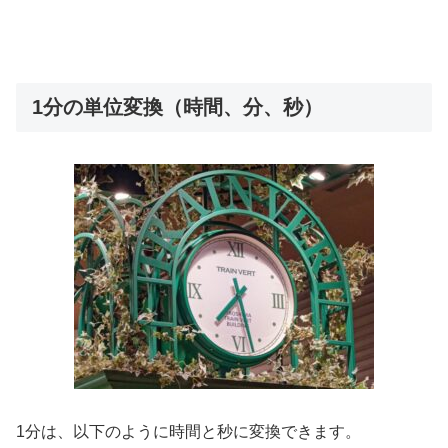
1分の単位変換（時間、分、秒）
1分は、以下のように時間と秒に変換できます。