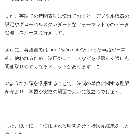
また、英語での時間表記に慣れておくと、デジタル機器の
設定やグローバルスタンダードなフォーマットでのデータ
管理もスムーズに行えます。
さらに、英語圏では”hour”や”minute”といった単語が日常
的に使われるため、映画やニュースなどを視聴する際にも
聞き取りやすくなるメリットがあります。こ
のような知識を活用することで、時間の単位に関する理解
が深まり、学習や実務の場面で大いに役立つでしょう。
また、以下によく使用される時間の分・秒換算結果をまと