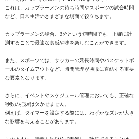
これは、カップラーメンの待ち時間やスポーツの試合時間
など、日常生活のさまざまな場面で役立ちます。
カップラーメンの場合、3分という短時間でも、正確に計
測することで最適な食感や味を楽しむことができます。
また、スポーツでは、サッカーの延長時間やバスケットボ
ールのタイムアウトなど、時間管理が勝敗に直結する重要
な要素となります。
さらに、イベントやスケジュール管理においても、正確な
秒数の把握は欠かせません。
例えば、タイマーを設定する際には、わずかなズレが大き
な影響を与えることがあります。