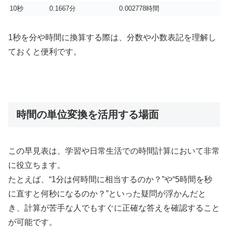
10秒
0.1667分
0.002778時間
1秒を分や時間に換算する際は、分数や小数表記を理解し
ておくと便利です。
時間の単位変換を活用する場面
この早見表は、学習や日常生活での時間計算において非常
に役立ちます。
たとえば、“1分は何時間に相当するのか？”や“5時間を秒
に直すと何秒になるのか？”といった疑問が浮かんだと
き、計算が苦手な人でもすぐに正確な答えを確認すること
が可能です。