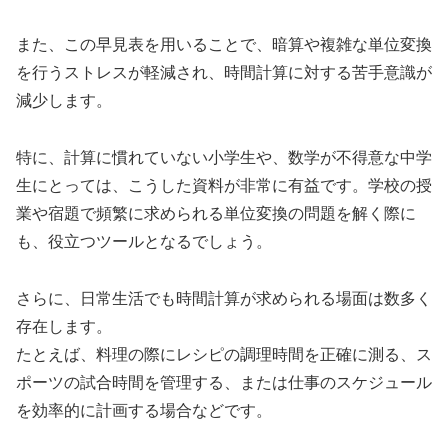
また、この早見表を用いることで、暗算や複雑な単位変換
を行うストレスが軽減され、時間計算に対する苦手意識が
減少します。
特に、計算に慣れていない小学生や、数学が不得意な中学
生にとっては、こうした資料が非常に有益です。学校の授
業や宿題で頻繁に求められる単位変換の問題を解く際に
も、役立つツールとなるでしょう。
さらに、日常生活でも時間計算が求められる場面は数多く
存在します。
たとえば、料理の際にレシピの調理時間を正確に測る、ス
ポーツの試合時間を管理する、または仕事のスケジュール
を効率的に計画する場合などです。