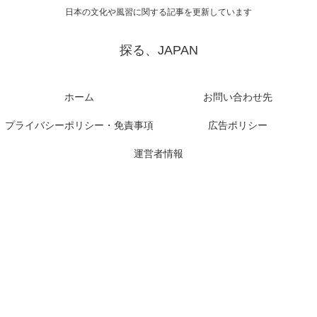
日本の文化や風習に関する記事を更新しています
探る、JAPAN
ホーム
お問い合わせ先
プライバシーポリシー・免責事項
広告ポリシー
運営者情報