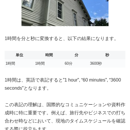
1時間を分と秒に変換すると、以下の結果になります。
単位
時間
分
秒
1時間
1時間
60分
3600秒
1時間は、英語で表記すると”1 hour”, “60 minutes”, “3600
seconds”となります。
この表記の理解は、国際的なコミュニケーションや資料作
成時に特に重要です。例えば、旅行先やビジネスでの打ち
合わせ時などにおいて、現地のタイムスケジュールを確認
する際に役立ちます。