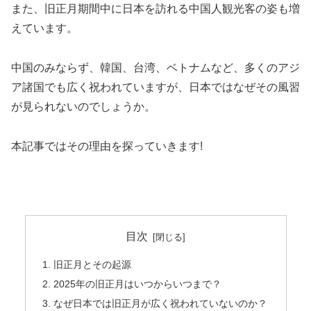
また、旧正月期間中に日本を訪れる中国人観光客の姿も増
えています。
中国のみならず、韓国、台湾、ベトナムなど、多くのアジ
ア諸国でも広く祝われていますが、日本ではなぜその風習
が見られないのでしょうか。
本記事ではその理由を探っていきます!
目次
旧正月とその起源
2025年の旧正月はいつからいつまで？
なぜ日本では旧正月が広く祝われていないのか？