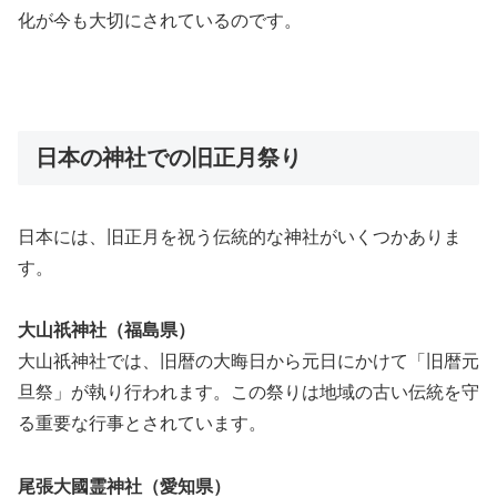
化が今も大切にされているのです。
日本の神社での旧正月祭り
日本には、旧正月を祝う伝統的な神社がいくつかありま
す。
大山祇神社（福島県）
大山祇神社では、旧暦の大晦日から元日にかけて「旧暦元
旦祭」が執り行われます。この祭りは地域の古い伝統を守
る重要な行事とされています。
尾張大國霊神社（愛知県）