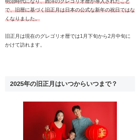
明治時代になり、西洋のグレゴリオ暦が導入されたこと
で、旧暦に基づく旧正月は日本の公式な新年の祝日ではな
くなりました。
旧正月は現在のグレゴリオ暦では1月下旬から2月中旬に
かけて訪れます。
2025年の旧正月はいつからいつまで？