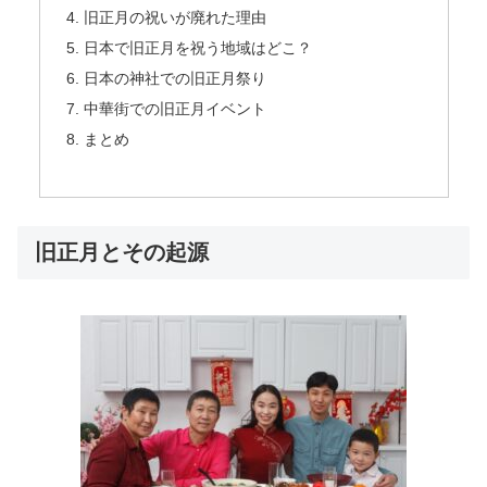
旧正月の祝いが廃れた理由
日本で旧正月を祝う地域はどこ？
日本の神社での旧正月祭り
中華街での旧正月イベント
まとめ
旧正月とその起源