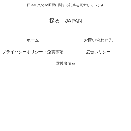
日本の文化や風習に関する記事を更新しています
探る、JAPAN
ホーム
お問い合わせ先
プライバシーポリシー・免責事項
広告ポリシー
運営者情報