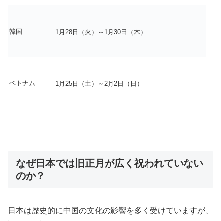
韓国
1月28日（火）～1月30日（木）
ベトナム
1月25日（土）～2月2日（日）
なぜ日本では旧正月が広く祝われていない
のか？
日本は歴史的に中国の文化の影響を多く受けていますが、