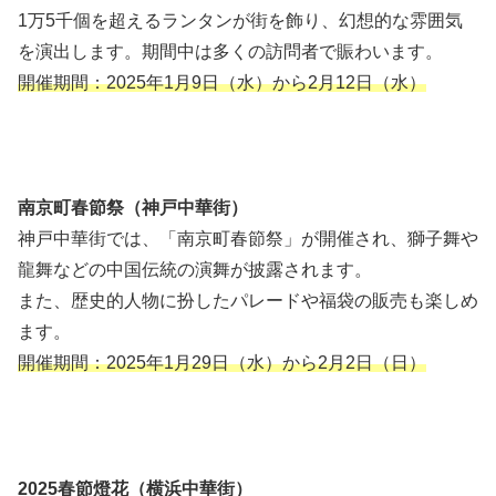
1万5千個を超えるランタンが街を飾り、幻想的な雰囲気
を演出します。期間中は多くの訪問者で賑わいます。
開催期間：2025年1月9日（水）から2月12日（水）
南京町春節祭（神戸中華街）
神戸中華街では、「南京町春節祭」が開催され、獅子舞や
龍舞などの中国伝統の演舞が披露されます。
また、歴史的人物に扮したパレードや福袋の販売も楽しめ
ます。
開催期間：2025年1月29日（水）から2月2日（日）
2025春節燈花（横浜中華街）