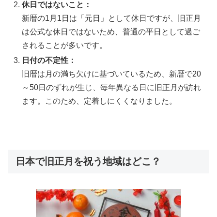
休日ではないこと：
新暦の1月1日は「元日」として休日ですが、旧正月
は公式な休日ではないため、普通の平日として過ご
されることが多いです。
日付の不定性：
旧暦は月の満ち欠けに基づいているため、新暦で20
～50日のずれが生じ、毎年異なる日に旧正月が訪れ
ます。このため、定着しにくくなりました。
日本で旧正月を祝う地域はどこ？