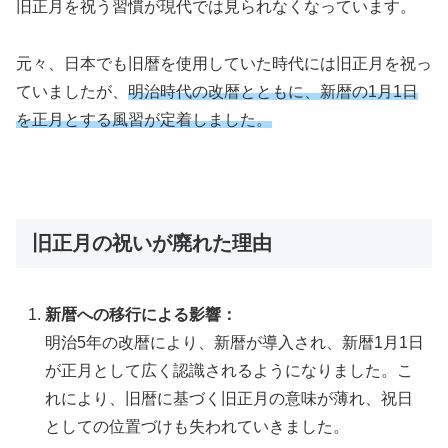
旧正月を祝う習慣が現代では見られなくなっています。
元々、日本でも旧暦を使用していた時代には旧正月を祝っ
ていましたが、
明治時代の改暦とともに、新暦の1月1日
を正月とする風習が定着しました。
旧正月の祝いが廃れた理由
新暦への移行による影響：
明治5年の改暦により、新暦が導入され、新暦1月1日
が正月として広く認識されるようになりました。こ
れにより、旧暦に基づく旧正月の意味が薄れ、祝日
としての位置づけも失われていきました。