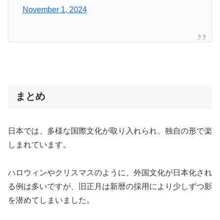
November 1, 2024
まとめ
日本では、多様な国際文化が取り入れられ、独自の形で楽
しまれています。
ハロウィンやクリスマスのように、外国文化が日本化され
る例は多いですが、旧正月は新暦の採用により少しずつ影
を潜めてしまいました。