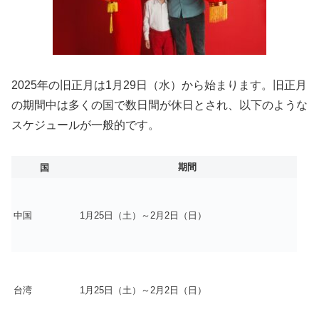
2025年の旧正月は1月29日（水）から始まります。旧正月
の期間中は多くの国で数日間が休日とされ、以下のような
スケジュールが一般的です。
期間
国
中国
1月25日（土）～2月2日（日）
台湾
1月25日（土）～2月2日（日）