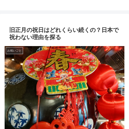
旧正月の祝日はどれくらい続くの？日本で
祝わない理由を探る
お祝いごと