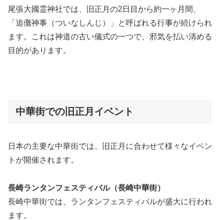
尾張大國霊神社では、旧正月の2日目から約一ヶ月間、
「追儺神事（ついなしんじ）」と呼ばれる行事が続けられ
ます。これは神道の古い儀式の一つで、邪気を払い清める
目的があります。
中華街での旧正月イベント
日本の主要な中華街では、旧正月に合わせて様々なイベン
トが開催されます。
長崎ランタンフェスティバル（長崎中華街）
長崎中華街では、ランタンフェスティバルが盛大に行われ
ます。