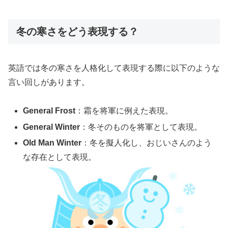
冬の寒さをどう表現する？
英語では冬の寒さを人格化して表現する際に以下のような
言い回しがあります。
General Frost
：霜を将軍に例えた表現。
General Winter
：冬そのものを将軍として表現。
Old Man Winter
：冬を擬人化し、おじいさんのよう
な存在として表現。