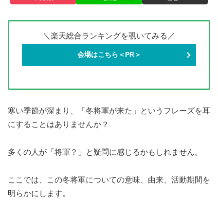
＼楽天総合ランキングを覗いてみる／
会場はこちら＜PR＞
寒い季節が深まり、「冬将軍が来た」というフレーズを耳
にすることはありませんか？
多くの人が「将軍？」と疑問に感じるかもしれません。
ここでは、この冬将軍についての意味、由来、活動期間を
明らかにします。