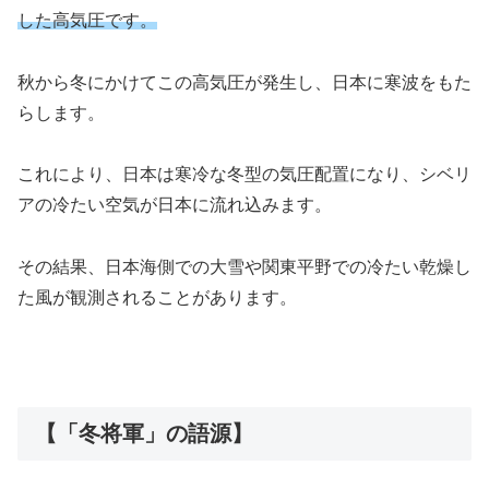
した高気圧です。
秋から冬にかけてこの高気圧が発生し、日本に寒波をもた
らします。
これにより、日本は寒冷な冬型の気圧配置になり、シベリ
アの冷たい空気が日本に流れ込みます。
その結果、日本海側での大雪や関東平野での冷たい乾燥し
た風が観測されることがあります。
【「冬将軍」の語源】