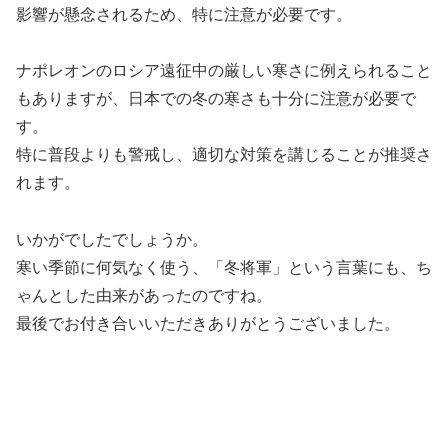
影響が懸念されるため、特に注意が必要です。
ナポレオンのロシア遠征中の厳しい寒さに例えられること
もありますが、日本での冬の寒さも十分に注意が必要で
す。
特に普段よりも警戒し、適切な対策を講じることが推奨さ
れます。
いかがでしたでしょうか。
寒い季節に何気なく使う、「冬将軍」という言葉にも、ち
ゃんとした由来があったのですね。
最後でお付き合いいただきありがとうございました。