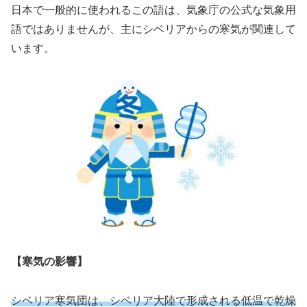
日本で一般的に使われるこの語は、気象庁の公式な気象用
語ではありませんが、主にシベリアからの寒気が関連して
います。
【寒気の影響】
シベリア寒気団は、シベリア大陸で形成される低温で乾燥