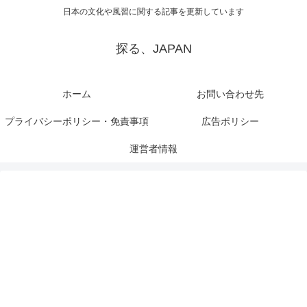
日本の文化や風習に関する記事を更新しています
探る、JAPAN
ホーム
お問い合わせ先
プライバシーポリシー・免責事項
広告ポリシー
運営者情報