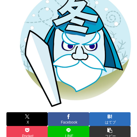
X
Facebook
はてブ
Pocket
LINE
コピー