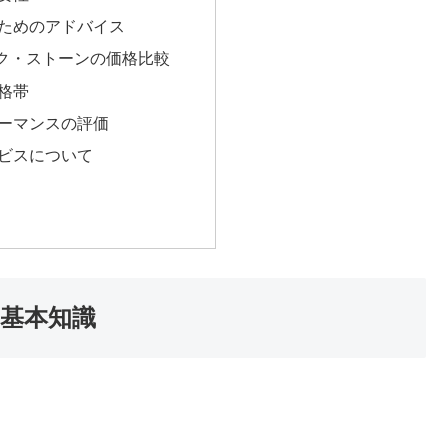
ためのアドバイス
ク・ストーンの価格比較
格帯
ーマンスの評価
ビスについて
基本知識