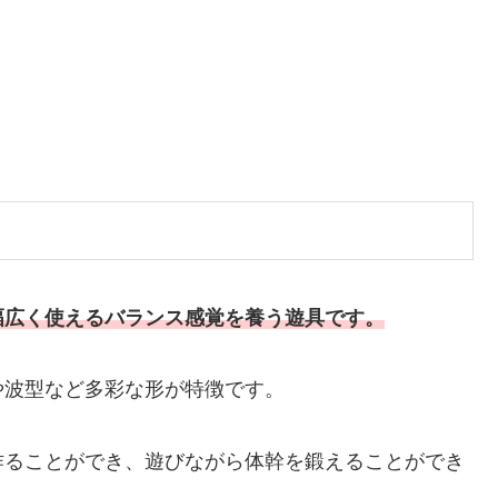
幅広く使えるバランス感覚を養う遊具です。
や波型など多彩な形が特徴です。
作ることができ、遊びながら体幹を鍛えることができ