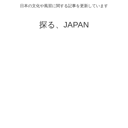
日本の文化や風習に関する記事を更新しています
探る、JAPAN