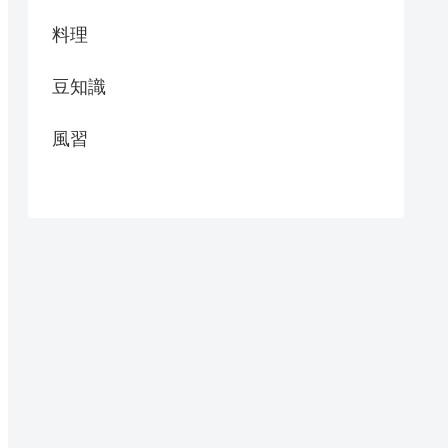
料理
豆知識
風習