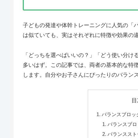
子どもの発達や体幹トレーニングに人気の「
は似ていても、実はそれぞれに特徴や効果の
「どっちを選べばいいの？」「どう使い分け
多いはず。この記事では、両者の基本的な特
します。自分やお子さんにぴったりのバラン
目
バランスブロッ
バランスブロ
バランススト