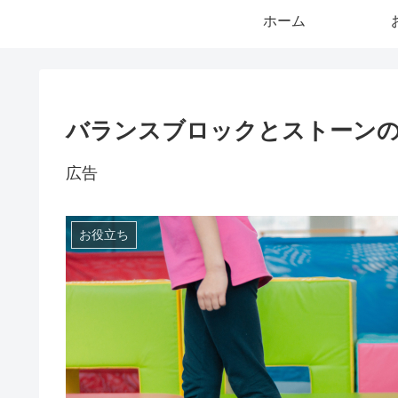
ホーム
バランスブロックとストーン
広告
お役立ち