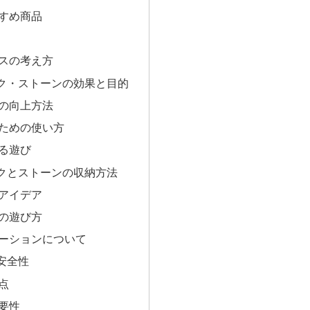
すめ商品
スの考え方
ク・ストーンの効果と目的
の向上方法
ための使い方
る遊び
クとストーンの収納方法
アイデア
の遊び方
ーションについて
安全性
点
要性