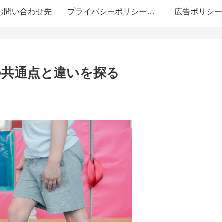
お問い合わせ先
プライバシーポリシー・免責事項
広告ポリシー
の共通点と違いを探る