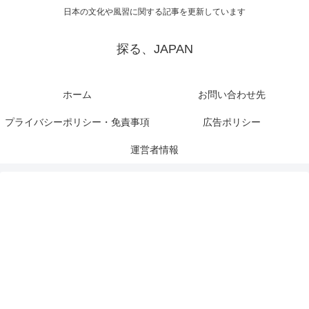
日本の文化や風習に関する記事を更新しています
探る、JAPAN
ホーム
お問い合わせ先
プライバシーポリシー・免責事項
広告ポリシー
運営者情報